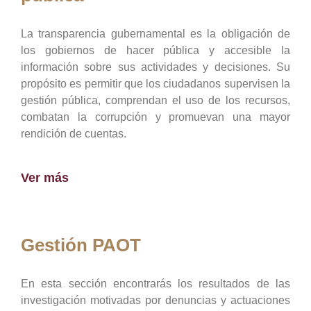
La transparencia gubernamental es la obligación de
los gobiernos de hacer pública y accesible la
información sobre sus actividades y decisiones. Su
propósito es permitir que los ciudadanos supervisen la
gestión pública, comprendan el uso de los recursos,
combatan la corrupción y promuevan una mayor
rendición de cuentas.
Ver más
Gestión PAOT
En esta sección encontrarás los resultados de las
investigación motivadas por denuncias y actuaciones