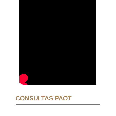
CONSULTAS PAOT