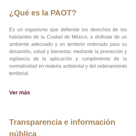
¿Qué es la PAOT?
Es un organismo que defiende los derechos de los
habitantes de la Ciudad de México, a disfrutar de un
ambiente adecuado y un territorio ordenado para su
desarrollo, salud y bienestar, mediante la promoción y
vigilancia de la aplicación y cumplimiento de la
normatividad en materia ambiental y del ordenamiento
territorial.
Ver más
Transparencia e información
pública