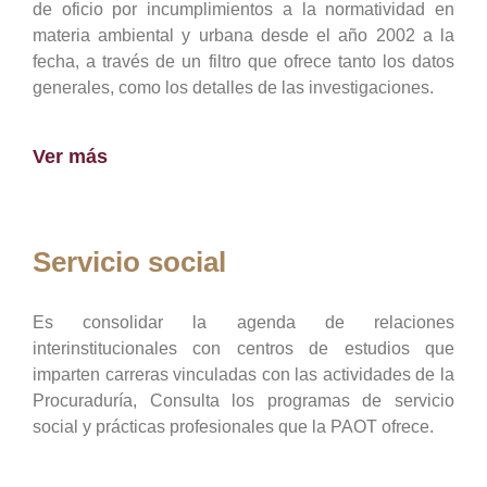
de oficio por incumplimientos a la normatividad en
materia ambiental y urbana desde el año 2002 a la
fecha, a través de un filtro que ofrece tanto los datos
generales, como los detalles de las investigaciones.
Ver más
Servicio social
Es consolidar la agenda de relaciones
interinstitucionales con centros de estudios que
imparten carreras vinculadas con las actividades de la
Procuraduría, Consulta los programas de servicio
social y prácticas profesionales que la PAOT ofrece.