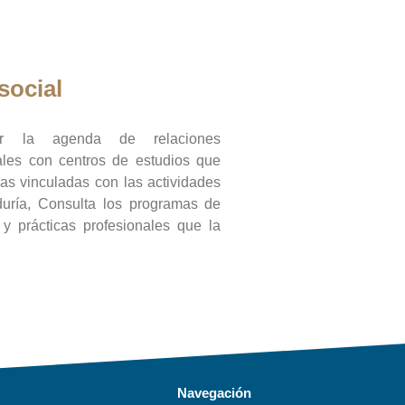
social
ar la agenda de relaciones
onales con centros de estudios que
ras vinculadas con las actividades
duría, Consulta los programas de
l y prácticas profesionales que la
Navegación