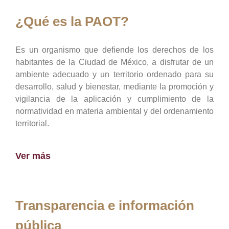
¿Qué es la PAOT?
Es un organismo que defiende los derechos de los
habitantes de la Ciudad de México, a disfrutar de un
ambiente adecuado y un territorio ordenado para su
desarrollo, salud y bienestar, mediante la promoción y
vigilancia de la aplicación y cumplimiento de la
normatividad en materia ambiental y del ordenamiento
territorial.
Ver más
Transparencia e información
pública