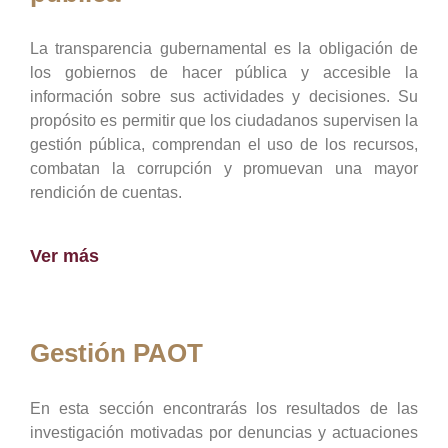
La transparencia gubernamental es la obligación de
los gobiernos de hacer pública y accesible la
información sobre sus actividades y decisiones. Su
propósito es permitir que los ciudadanos supervisen la
gestión pública, comprendan el uso de los recursos,
combatan la corrupción y promuevan una mayor
rendición de cuentas.
Ver más
Gestión PAOT
En esta sección encontrarás los resultados de las
investigación motivadas por denuncias y actuaciones