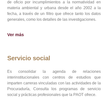
de oficio por incumplimientos a la normatividad en
materia ambiental y urbana desde el año 2002 a la
fecha, a través de un filtro que ofrece tanto los datos
generales, como los detalles de las investigaciones.
Ver más
Servicio social
Es consolidar la agenda de relaciones
interinstitucionales con centros de estudios que
imparten carreras vinculadas con las actividades de la
Procuraduría, Consulta los programas de servicio
social y prácticas profesionales que la PAOT ofrece.