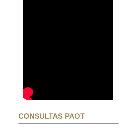
CONSULTAS PAOT