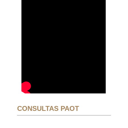
CONSULTAS PAOT