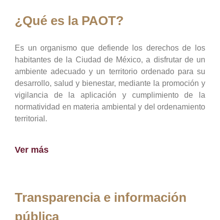
¿Qué es la PAOT?
Es un organismo que defiende los derechos de los
habitantes de la Ciudad de México, a disfrutar de un
ambiente adecuado y un territorio ordenado para su
desarrollo, salud y bienestar, mediante la promoción y
vigilancia de la aplicación y cumplimiento de la
normatividad en materia ambiental y del ordenamiento
territorial.
Ver más
Transparencia e información
pública