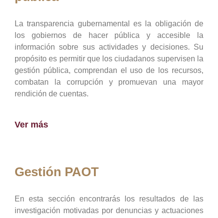
La transparencia gubernamental es la obligación de
los gobiernos de hacer pública y accesible la
información sobre sus actividades y decisiones. Su
propósito es permitir que los ciudadanos supervisen la
gestión pública, comprendan el uso de los recursos,
combatan la corrupción y promuevan una mayor
rendición de cuentas.
Ver más
Gestión PAOT
En esta sección encontrarás los resultados de las
investigación motivadas por denuncias y actuaciones