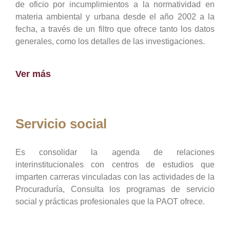
de oficio por incumplimientos a la normatividad en
materia ambiental y urbana desde el año 2002 a la
fecha, a través de un filtro que ofrece tanto los datos
generales, como los detalles de las investigaciones.
Ver más
Servicio social
Es consolidar la agenda de relaciones
interinstitucionales con centros de estudios que
imparten carreras vinculadas con las actividades de la
Procuraduría, Consulta los programas de servicio
social y prácticas profesionales que la PAOT ofrece.