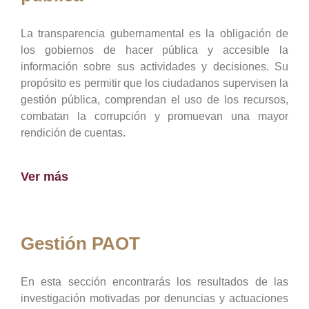
La transparencia gubernamental es la obligación de
los gobiernos de hacer pública y accesible la
información sobre sus actividades y decisiones. Su
propósito es permitir que los ciudadanos supervisen la
gestión pública, comprendan el uso de los recursos,
combatan la corrupción y promuevan una mayor
rendición de cuentas.
Ver más
Gestión PAOT
En esta sección encontrarás los resultados de las
investigación motivadas por denuncias y actuaciones