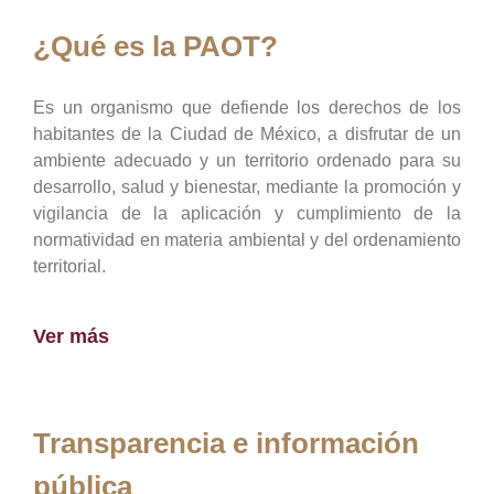
¿Qué es la PAOT?
Es un organismo que defiende los derechos de los
habitantes de la Ciudad de México, a disfrutar de un
ambiente adecuado y un territorio ordenado para su
desarrollo, salud y bienestar, mediante la promoción y
vigilancia de la aplicación y cumplimiento de la
normatividad en materia ambiental y del ordenamiento
territorial.
Ver más
Transparencia e información
pública