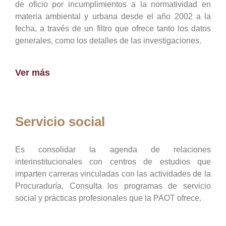
de oficio por incumplimientos a la normatividad en
materia ambiental y urbana desde el año 2002 a la
fecha, a través de un filtro que ofrece tanto los datos
generales, como los detalles de las investigaciones.
Ver más
Servicio social
Es consolidar la agenda de relaciones
interinstitucionales con centros de estudios que
imparten carreras vinculadas con las actividades de la
Procuraduría, Consulta los programas de servicio
social y prácticas profesionales que la PAOT ofrece.