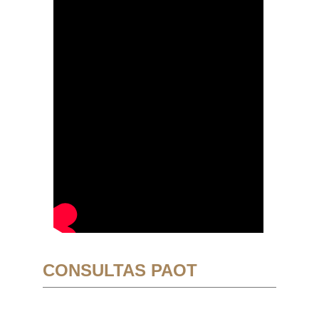
CONSULTAS PAOT