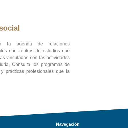
social
ar la agenda de relaciones
onales con centros de estudios que
ras vinculadas con las actividades
duría, Consulta los programas de
l y prácticas profesionales que la
Navegación