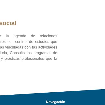
social
ar la agenda de relaciones
onales con centros de estudios que
ras vinculadas con las actividades
duría, Consulta los programas de
l y prácticas profesionales que la
Navegación