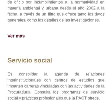
de oficio por incumplimientos a la normatividad en
materia ambiental y urbana desde el año 2002 a la
fecha, a través de un filtro que ofrece tanto los datos
generales, como los detalles de las investigaciones.
Ver más
Servicio social
Es consolidar la agenda de relaciones
interinstitucionales con centros de estudios que
imparten carreras vinculadas con las actividades de la
Procuraduría, Consulta los programas de servicio
social y prácticas profesionales que la PAOT ofrece.