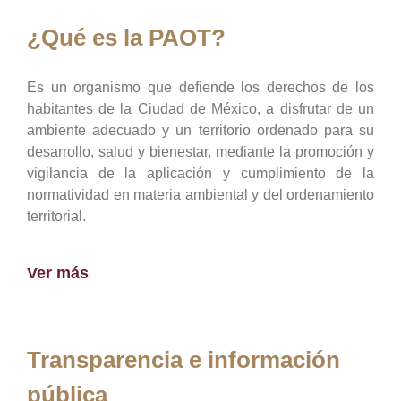
¿Qué es la PAOT?
Es un organismo que defiende los derechos de los
habitantes de la Ciudad de México, a disfrutar de un
ambiente adecuado y un territorio ordenado para su
desarrollo, salud y bienestar, mediante la promoción y
vigilancia de la aplicación y cumplimiento de la
normatividad en materia ambiental y del ordenamiento
territorial.
Ver más
Transparencia e información
pública