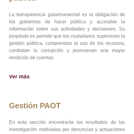
La transparencia gubernamental es la obligación de
los gobiernos de hacer pública y accesible la
información sobre sus actividades y decisiones. Su
propósito es permitir que los ciudadanos supervisen la
gestión pública, comprendan el uso de los recursos,
combatan la corrupción y promuevan una mayor
rendición de cuentas.
Ver más
Gestión PAOT
En esta sección encontrarás los resultados de las
investigación motivadas por denuncias y actuaciones