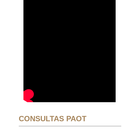
CONSULTAS PAOT