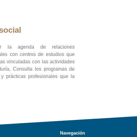
social
ar la agenda de relaciones
onales con centros de estudios que
ras vinculadas con las actividades
duría, Consulta los programas de
l y prácticas profesionales que la
Navegación