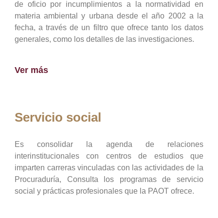
de oficio por incumplimientos a la normatividad en
materia ambiental y urbana desde el año 2002 a la
fecha, a través de un filtro que ofrece tanto los datos
generales, como los detalles de las investigaciones.
Ver más
Servicio social
Es consolidar la agenda de relaciones
interinstitucionales con centros de estudios que
imparten carreras vinculadas con las actividades de la
Procuraduría, Consulta los programas de servicio
social y prácticas profesionales que la PAOT ofrece.