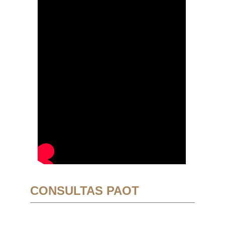
CONSULTAS PAOT