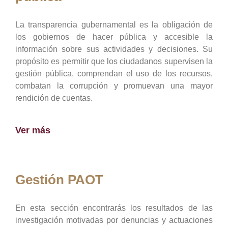
La transparencia gubernamental es la obligación de
los gobiernos de hacer pública y accesible la
información sobre sus actividades y decisiones. Su
propósito es permitir que los ciudadanos supervisen la
gestión pública, comprendan el uso de los recursos,
combatan la corrupción y promuevan una mayor
rendición de cuentas.
Ver más
Gestión PAOT
En esta sección encontrarás los resultados de las
investigación motivadas por denuncias y actuaciones