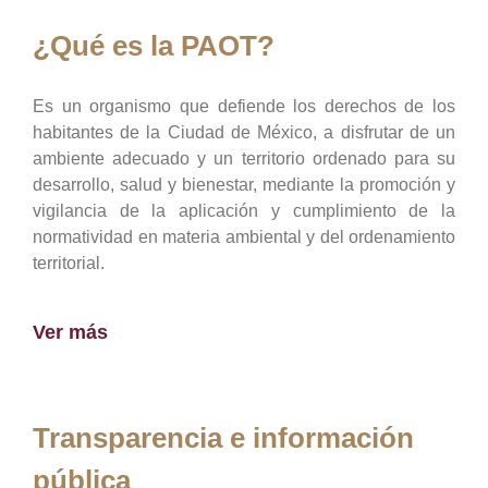
¿Qué es la PAOT?
Es un organismo que defiende los derechos de los
habitantes de la Ciudad de México, a disfrutar de un
ambiente adecuado y un territorio ordenado para su
desarrollo, salud y bienestar, mediante la promoción y
vigilancia de la aplicación y cumplimiento de la
normatividad en materia ambiental y del ordenamiento
territorial.
Ver más
Transparencia e información
pública