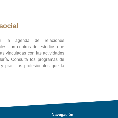
social
ar la agenda de relaciones
onales con centros de estudios que
ras vinculadas con las actividades
duría, Consulta los programas de
l y prácticas profesionales que la
Navegación