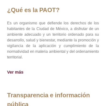
¿Qué es la PAOT?
Es un organismo que defiende los derechos de los
habitantes de la Ciudad de México, a disfrutar de un
ambiente adecuado y un territorio ordenado para su
desarrollo, salud y bienestar, mediante la promoción y
vigilancia de la aplicación y cumplimiento de la
normatividad en materia ambiental y del ordenamiento
territorial.
Ver más
Transparencia e información
pública