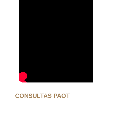
CONSULTAS PAOT