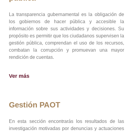
La transparencia gubernamental es la obligación de
los gobiernos de hacer pública y accesible la
información sobre sus actividades y decisiones. Su
propósito es permitir que los ciudadanos supervisen la
gestión pública, comprendan el uso de los recursos,
combatan la corrupción y promuevan una mayor
rendición de cuentas.
Ver más
Gestión PAOT
En esta sección encontrarás los resultados de las
investigación motivadas por denuncias y actuaciones