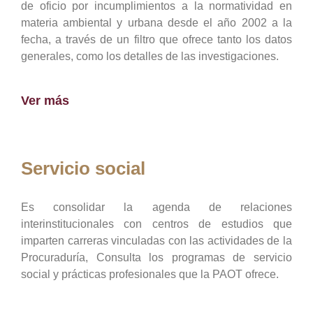
de oficio por incumplimientos a la normatividad en
materia ambiental y urbana desde el año 2002 a la
fecha, a través de un filtro que ofrece tanto los datos
generales, como los detalles de las investigaciones.
Ver más
Servicio social
Es consolidar la agenda de relaciones
interinstitucionales con centros de estudios que
imparten carreras vinculadas con las actividades de la
Procuraduría, Consulta los programas de servicio
social y prácticas profesionales que la PAOT ofrece.