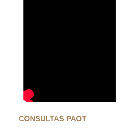
CONSULTAS PAOT