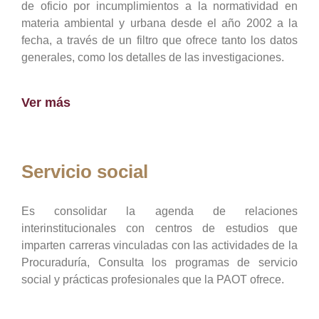
de oficio por incumplimientos a la normatividad en
materia ambiental y urbana desde el año 2002 a la
fecha, a través de un filtro que ofrece tanto los datos
generales, como los detalles de las investigaciones.
Ver más
Servicio social
Es consolidar la agenda de relaciones
interinstitucionales con centros de estudios que
imparten carreras vinculadas con las actividades de la
Procuraduría, Consulta los programas de servicio
social y prácticas profesionales que la PAOT ofrece.