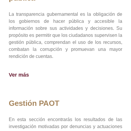
La transparencia gubernamental es la obligación de
los gobiernos de hacer pública y accesible la
información sobre sus actividades y decisiones. Su
propósito es permitir que los ciudadanos supervisen la
gestión pública, comprendan el uso de los recursos,
combatan la corrupción y promuevan una mayor
rendición de cuentas.
Ver más
Gestión PAOT
En esta sección encontrarás los resultados de las
investigación motivadas por denuncias y actuaciones