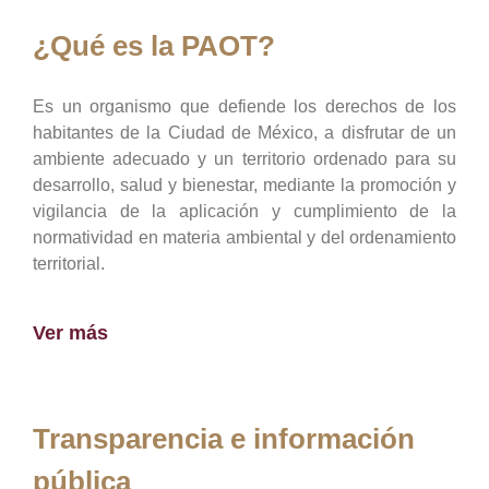
¿Qué es la PAOT?
Es un organismo que defiende los derechos de los
habitantes de la Ciudad de México, a disfrutar de un
ambiente adecuado y un territorio ordenado para su
desarrollo, salud y bienestar, mediante la promoción y
vigilancia de la aplicación y cumplimiento de la
normatividad en materia ambiental y del ordenamiento
territorial.
Ver más
Transparencia e información
pública