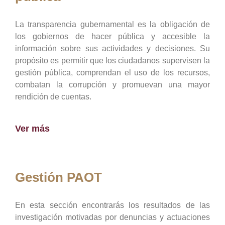
La transparencia gubernamental es la obligación de
los gobiernos de hacer pública y accesible la
información sobre sus actividades y decisiones. Su
propósito es permitir que los ciudadanos supervisen la
gestión pública, comprendan el uso de los recursos,
combatan la corrupción y promuevan una mayor
rendición de cuentas.
Ver más
Gestión PAOT
En esta sección encontrarás los resultados de las
investigación motivadas por denuncias y actuaciones