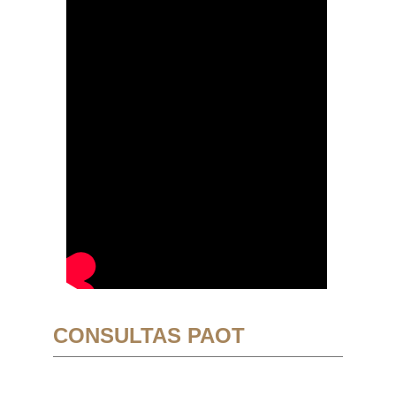
CONSULTAS PAOT