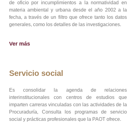
de oficio por incumplimientos a la normatividad en
materia ambiental y urbana desde el año 2002 a la
fecha, a través de un filtro que ofrece tanto los datos
generales, como los detalles de las investigaciones.
Ver más
Servicio social
Es consolidar la agenda de relaciones
interinstitucionales con centros de estudios que
imparten carreras vinculadas con las actividades de la
Procuraduría, Consulta los programas de servicio
social y prácticas profesionales que la PAOT ofrece.