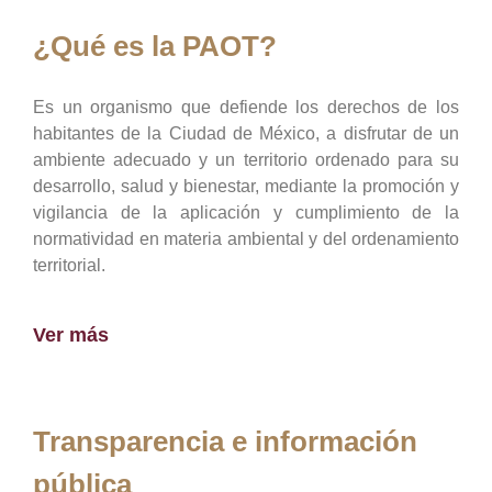
¿Qué es la PAOT?
Es un organismo que defiende los derechos de los
habitantes de la Ciudad de México, a disfrutar de un
ambiente adecuado y un territorio ordenado para su
desarrollo, salud y bienestar, mediante la promoción y
vigilancia de la aplicación y cumplimiento de la
normatividad en materia ambiental y del ordenamiento
territorial.
Ver más
Transparencia e información
pública