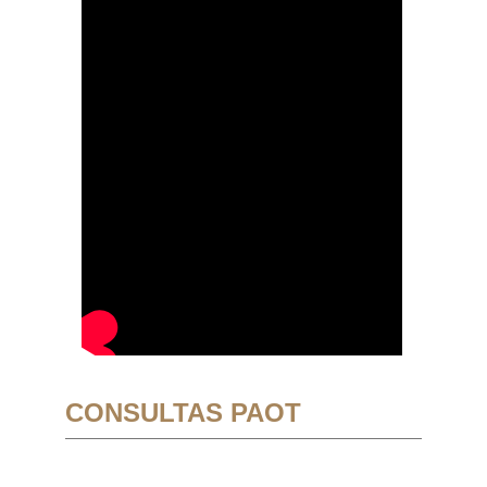
CONSULTAS PAOT