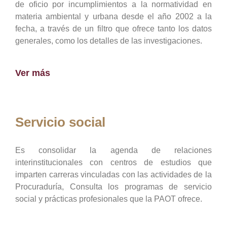
de oficio por incumplimientos a la normatividad en
materia ambiental y urbana desde el año 2002 a la
fecha, a través de un filtro que ofrece tanto los datos
generales, como los detalles de las investigaciones.
Ver más
Servicio social
Es consolidar la agenda de relaciones
interinstitucionales con centros de estudios que
imparten carreras vinculadas con las actividades de la
Procuraduría, Consulta los programas de servicio
social y prácticas profesionales que la PAOT ofrece.