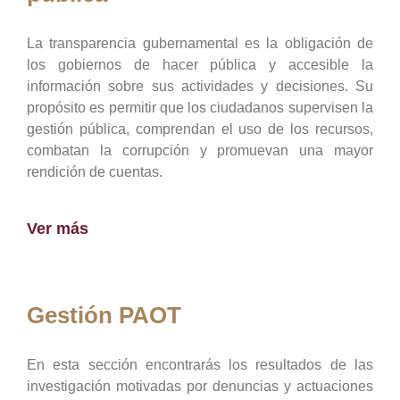
La transparencia gubernamental es la obligación de
los gobiernos de hacer pública y accesible la
información sobre sus actividades y decisiones. Su
propósito es permitir que los ciudadanos supervisen la
gestión pública, comprendan el uso de los recursos,
combatan la corrupción y promuevan una mayor
rendición de cuentas.
Ver más
Gestión PAOT
En esta sección encontrarás los resultados de las
investigación motivadas por denuncias y actuaciones