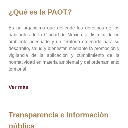
¿Qué es la PAOT?
Es un organismo que defiende los derechos de los
habitantes de la Ciudad de México, a disfrutar de un
ambiente adecuado y un territorio ordenado para su
desarrollo, salud y bienestar, mediante la promoción y
vigilancia de la aplicación y cumplimiento de la
normatividad en materia ambiental y del ordenamiento
territorial.
Ver más
Transparencia e información
pública