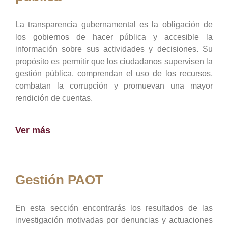
La transparencia gubernamental es la obligación de
los gobiernos de hacer pública y accesible la
información sobre sus actividades y decisiones. Su
propósito es permitir que los ciudadanos supervisen la
gestión pública, comprendan el uso de los recursos,
combatan la corrupción y promuevan una mayor
rendición de cuentas.
Ver más
Gestión PAOT
En esta sección encontrarás los resultados de las
investigación motivadas por denuncias y actuaciones