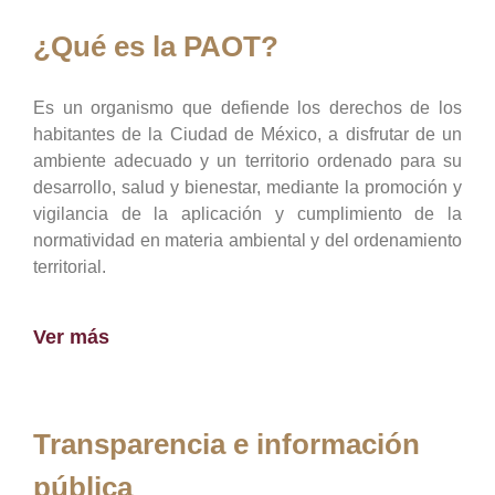
¿Qué es la PAOT?
Es un organismo que defiende los derechos de los
habitantes de la Ciudad de México, a disfrutar de un
ambiente adecuado y un territorio ordenado para su
desarrollo, salud y bienestar, mediante la promoción y
vigilancia de la aplicación y cumplimiento de la
normatividad en materia ambiental y del ordenamiento
territorial.
Ver más
Transparencia e información
pública