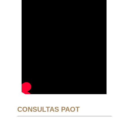
CONSULTAS PAOT