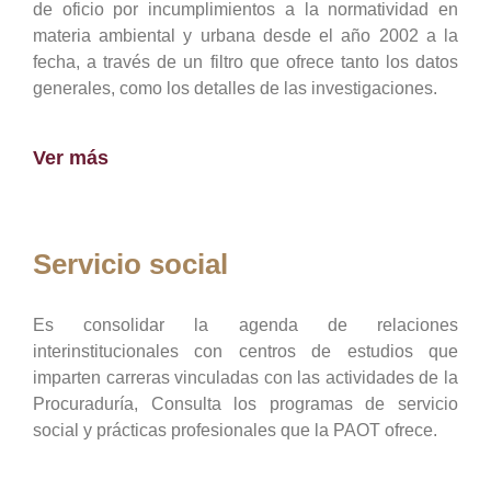
de oficio por incumplimientos a la normatividad en
materia ambiental y urbana desde el año 2002 a la
fecha, a través de un filtro que ofrece tanto los datos
generales, como los detalles de las investigaciones.
Ver más
Servicio social
Es consolidar la agenda de relaciones
interinstitucionales con centros de estudios que
imparten carreras vinculadas con las actividades de la
Procuraduría, Consulta los programas de servicio
social y prácticas profesionales que la PAOT ofrece.