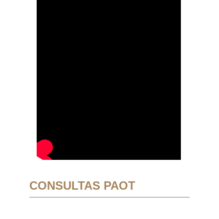
CONSULTAS PAOT