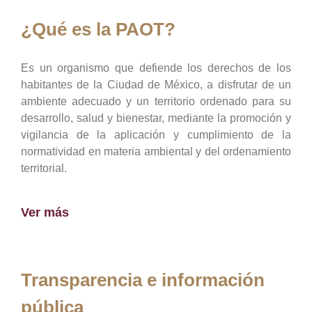
¿Qué es la PAOT?
Es un organismo que defiende los derechos de los
habitantes de la Ciudad de México, a disfrutar de un
ambiente adecuado y un territorio ordenado para su
desarrollo, salud y bienestar, mediante la promoción y
vigilancia de la aplicación y cumplimiento de la
normatividad en materia ambiental y del ordenamiento
territorial.
Ver más
Transparencia e información
pública