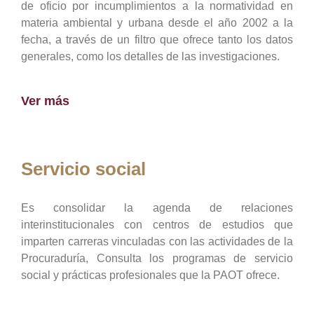
de oficio por incumplimientos a la normatividad en
materia ambiental y urbana desde el año 2002 a la
fecha, a través de un filtro que ofrece tanto los datos
generales, como los detalles de las investigaciones.
Ver más
Servicio social
Es consolidar la agenda de relaciones
interinstitucionales con centros de estudios que
imparten carreras vinculadas con las actividades de la
Procuraduría, Consulta los programas de servicio
social y prácticas profesionales que la PAOT ofrece.