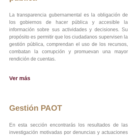
La transparencia gubernamental es la obligación de
los gobiernos de hacer pública y accesible la
información sobre sus actividades y decisiones. Su
propósito es permitir que los ciudadanos supervisen la
gestión pública, comprendan el uso de los recursos,
combatan la corrupción y promuevan una mayor
rendición de cuentas.
Ver más
Gestión PAOT
En esta sección encontrarás los resultados de las
investigación motivadas por denuncias y actuaciones