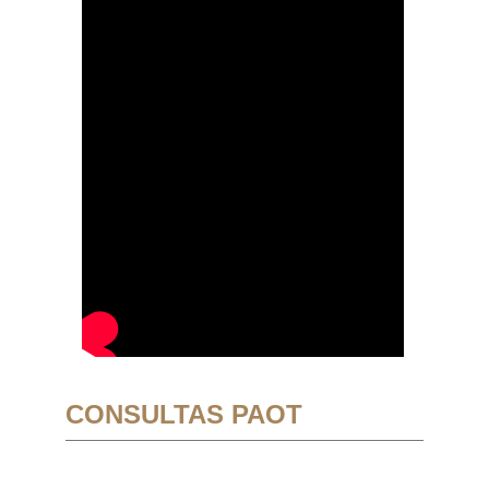
CONSULTAS PAOT