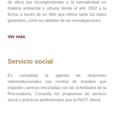
de oficio por incumplimientos a la normatividad en
materia ambiental y urbana desde el año 2002 a la
fecha, a través de un filtro que ofrece tanto los datos
generales, como los detalles de las investigaciones.
Ver más
Servicio social
Es consolidar la agenda de relaciones
interinstitucionales con centros de estudios que
imparten carreras vinculadas con las actividades de la
Procuraduría, Consulta los programas de servicio
social y prácticas profesionales que la PAOT ofrece.