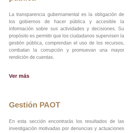
La transparencia gubernamental es la obligación de
los gobiernos de hacer pública y accesible la
información sobre sus actividades y decisiones. Su
propósito es permitir que los ciudadanos supervisen la
gestión pública, comprendan el uso de los recursos,
combatan la corrupción y promuevan una mayor
rendición de cuentas.
Ver más
Gestión PAOT
En esta sección encontrarás los resultados de las
investigación motivadas por denuncias y actuaciones