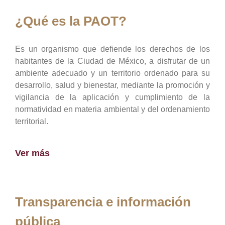
¿Qué es la PAOT?
Es un organismo que defiende los derechos de los
habitantes de la Ciudad de México, a disfrutar de un
ambiente adecuado y un territorio ordenado para su
desarrollo, salud y bienestar, mediante la promoción y
vigilancia de la aplicación y cumplimiento de la
normatividad en materia ambiental y del ordenamiento
territorial.
Ver más
Transparencia e información
pública