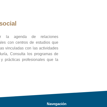
social
ar la agenda de relaciones
onales con centros de estudios que
ras vinculadas con las actividades
duría, Consulta los programas de
l y prácticas profesionales que la
Navegación