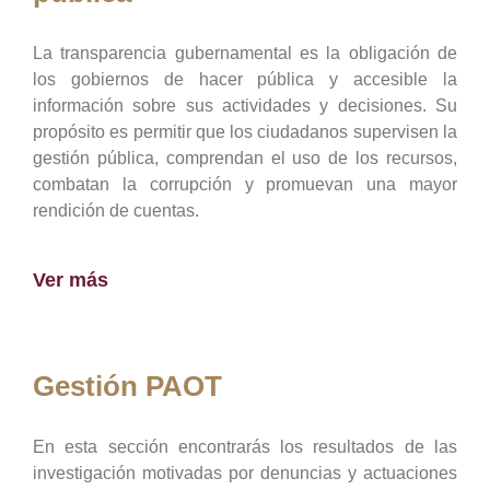
La transparencia gubernamental es la obligación de
los gobiernos de hacer pública y accesible la
información sobre sus actividades y decisiones. Su
propósito es permitir que los ciudadanos supervisen la
gestión pública, comprendan el uso de los recursos,
combatan la corrupción y promuevan una mayor
rendición de cuentas.
Ver más
Gestión PAOT
En esta sección encontrarás los resultados de las
investigación motivadas por denuncias y actuaciones