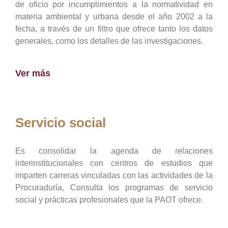
de oficio por incumplimientos a la normatividad en
materia ambiental y urbana desde el año 2002 a la
fecha, a través de un filtro que ofrece tanto los datos
generales, como los detalles de las investigaciones.
Ver más
Servicio social
Es consolidar la agenda de relaciones
interinstitucionales con centros de estudios que
imparten carreras vinculadas con las actividades de la
Procuraduría, Consulta los programas de servicio
social y prácticas profesionales que la PAOT ofrece.