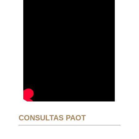
CONSULTAS PAOT