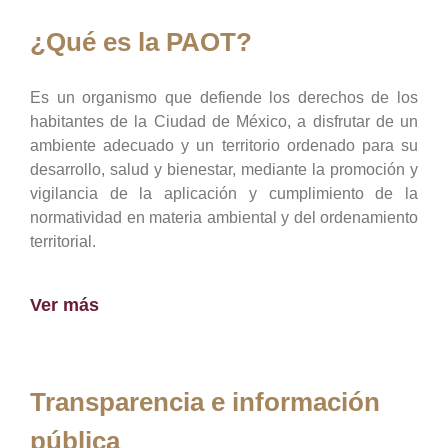
¿Qué es la PAOT?
Es un organismo que defiende los derechos de los
habitantes de la Ciudad de México, a disfrutar de un
ambiente adecuado y un territorio ordenado para su
desarrollo, salud y bienestar, mediante la promoción y
vigilancia de la aplicación y cumplimiento de la
normatividad en materia ambiental y del ordenamiento
territorial.
Ver más
Transparencia e información
pública