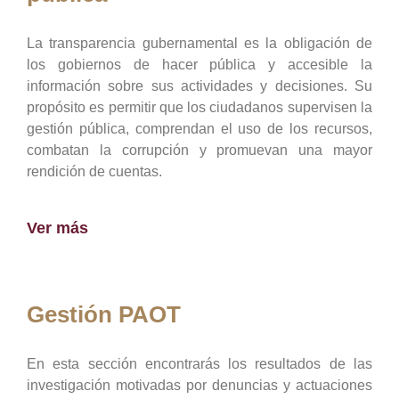
La transparencia gubernamental es la obligación de
los gobiernos de hacer pública y accesible la
información sobre sus actividades y decisiones. Su
propósito es permitir que los ciudadanos supervisen la
gestión pública, comprendan el uso de los recursos,
combatan la corrupción y promuevan una mayor
rendición de cuentas.
Ver más
Gestión PAOT
En esta sección encontrarás los resultados de las
investigación motivadas por denuncias y actuaciones