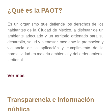
¿Qué es la PAOT?
Es un organismo que defiende los derechos de los
habitantes de la Ciudad de México, a disfrutar de un
ambiente adecuado y un territorio ordenado para su
desarrollo, salud y bienestar, mediante la promoción y
vigilancia de la aplicación y cumplimiento de la
normatividad en materia ambiental y del ordenamiento
territorial.
Ver más
Transparencia e información
pública