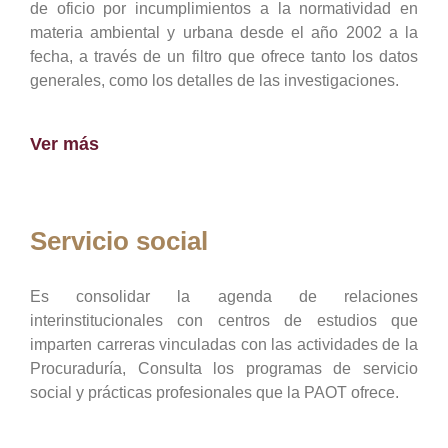
de oficio por incumplimientos a la normatividad en
materia ambiental y urbana desde el año 2002 a la
fecha, a través de un filtro que ofrece tanto los datos
generales, como los detalles de las investigaciones.
Ver más
Servicio social
Es consolidar la agenda de relaciones
interinstitucionales con centros de estudios que
imparten carreras vinculadas con las actividades de la
Procuraduría, Consulta los programas de servicio
social y prácticas profesionales que la PAOT ofrece.