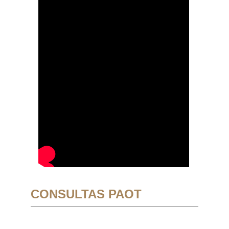
CONSULTAS PAOT