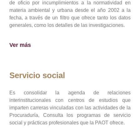
de oficio por incumplimientos a la normatividad en
materia ambiental y urbana desde el año 2002 a la
fecha, a través de un filtro que ofrece tanto los datos
generales, como los detalles de las investigaciones.
Ver más
Servicio social
Es consolidar la agenda de relaciones
interinstitucionales con centros de estudios que
imparten carreras vinculadas con las actividades de la
Procuraduría, Consulta los programas de servicio
social y prácticas profesionales que la PAOT ofrece.