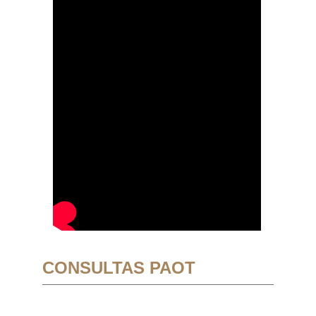
CONSULTAS PAOT