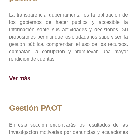
La transparencia gubernamental es la obligación de
los gobiernos de hacer pública y accesible la
información sobre sus actividades y decisiones. Su
propósito es permitir que los ciudadanos supervisen la
gestión pública, comprendan el uso de los recursos,
combatan la corrupción y promuevan una mayor
rendición de cuentas.
Ver más
Gestión PAOT
En esta sección encontrarás los resultados de las
investigación motivadas por denuncias y actuaciones