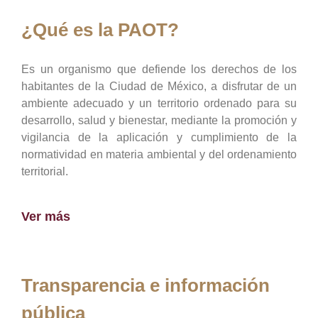
¿Qué es la PAOT?
Es un organismo que defiende los derechos de los
habitantes de la Ciudad de México, a disfrutar de un
ambiente adecuado y un territorio ordenado para su
desarrollo, salud y bienestar, mediante la promoción y
vigilancia de la aplicación y cumplimiento de la
normatividad en materia ambiental y del ordenamiento
territorial.
Ver más
Transparencia e información
pública