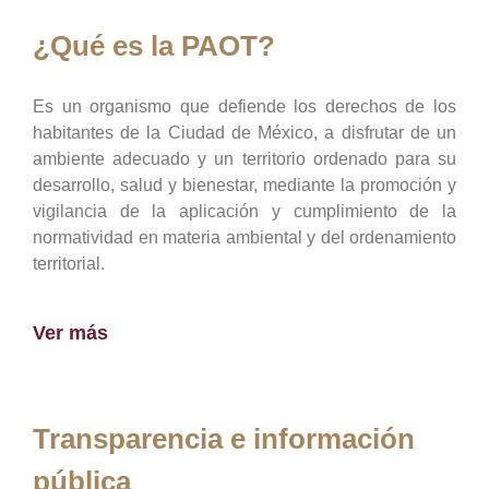
¿Qué es la PAOT?
Es un organismo que defiende los derechos de los
habitantes de la Ciudad de México, a disfrutar de un
ambiente adecuado y un territorio ordenado para su
desarrollo, salud y bienestar, mediante la promoción y
vigilancia de la aplicación y cumplimiento de la
normatividad en materia ambiental y del ordenamiento
territorial.
Ver más
Transparencia e información
pública