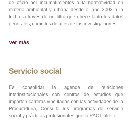
de oficio por incumplimientos a la normatividad en
materia ambiental y urbana desde el año 2002 a la
fecha, a través de un filtro que ofrece tanto los datos
generales, como los detalles de las investigaciones.
Ver más
Servicio social
Es consolidar la agenda de relaciones
interinstitucionales con centros de estudios que
imparten carreras vinculadas con las actividades de la
Procuraduría, Consulta los programas de servicio
social y prácticas profesionales que la PAOT ofrece.