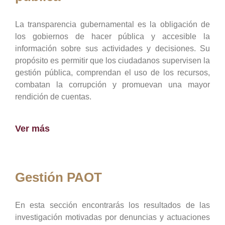
La transparencia gubernamental es la obligación de
los gobiernos de hacer pública y accesible la
información sobre sus actividades y decisiones. Su
propósito es permitir que los ciudadanos supervisen la
gestión pública, comprendan el uso de los recursos,
combatan la corrupción y promuevan una mayor
rendición de cuentas.
Ver más
Gestión PAOT
En esta sección encontrarás los resultados de las
investigación motivadas por denuncias y actuaciones