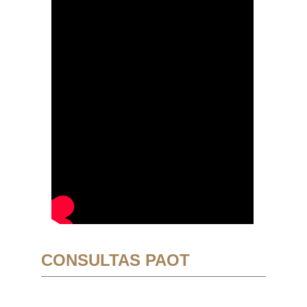
CONSULTAS PAOT