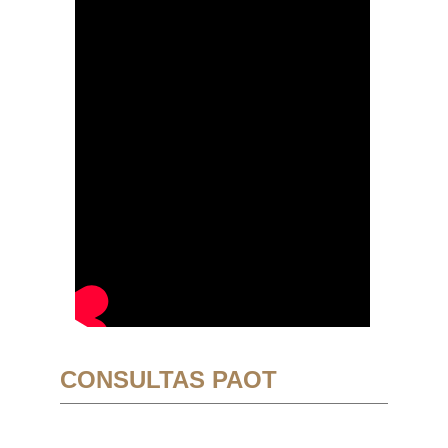
CONSULTAS PAOT