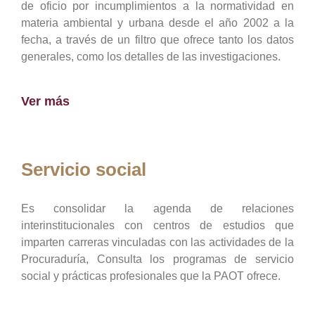
de oficio por incumplimientos a la normatividad en
materia ambiental y urbana desde el año 2002 a la
fecha, a través de un filtro que ofrece tanto los datos
generales, como los detalles de las investigaciones.
Ver más
Servicio social
Es consolidar la agenda de relaciones
interinstitucionales con centros de estudios que
imparten carreras vinculadas con las actividades de la
Procuraduría, Consulta los programas de servicio
social y prácticas profesionales que la PAOT ofrece.