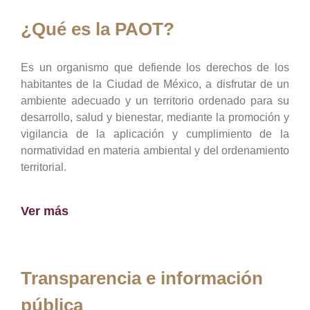
¿Qué es la PAOT?
Es un organismo que defiende los derechos de los
habitantes de la Ciudad de México, a disfrutar de un
ambiente adecuado y un territorio ordenado para su
desarrollo, salud y bienestar, mediante la promoción y
vigilancia de la aplicación y cumplimiento de la
normatividad en materia ambiental y del ordenamiento
territorial.
Ver más
Transparencia e información
pública