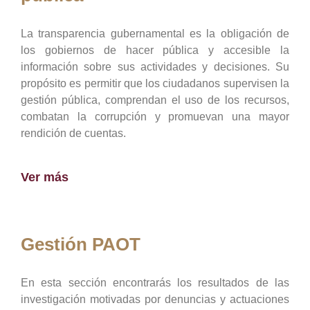
La transparencia gubernamental es la obligación de
los gobiernos de hacer pública y accesible la
información sobre sus actividades y decisiones. Su
propósito es permitir que los ciudadanos supervisen la
gestión pública, comprendan el uso de los recursos,
combatan la corrupción y promuevan una mayor
rendición de cuentas.
Ver más
Gestión PAOT
En esta sección encontrarás los resultados de las
investigación motivadas por denuncias y actuaciones