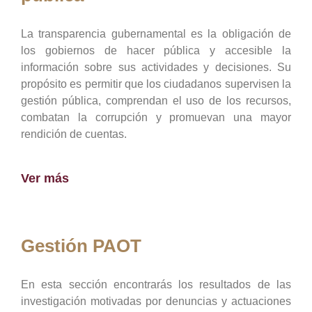
La transparencia gubernamental es la obligación de
los gobiernos de hacer pública y accesible la
información sobre sus actividades y decisiones. Su
propósito es permitir que los ciudadanos supervisen la
gestión pública, comprendan el uso de los recursos,
combatan la corrupción y promuevan una mayor
rendición de cuentas.
Ver más
Gestión PAOT
En esta sección encontrarás los resultados de las
investigación motivadas por denuncias y actuaciones