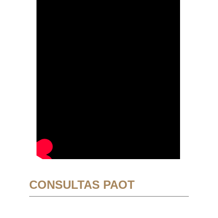
CONSULTAS PAOT