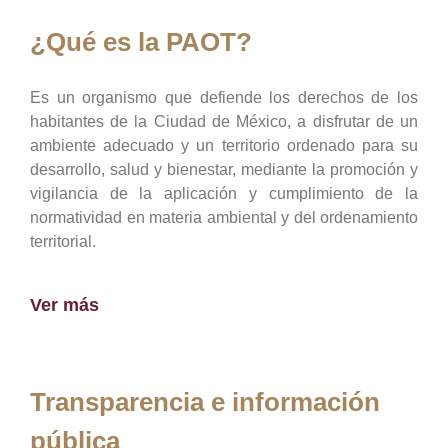
¿Qué es la PAOT?
Es un organismo que defiende los derechos de los
habitantes de la Ciudad de México, a disfrutar de un
ambiente adecuado y un territorio ordenado para su
desarrollo, salud y bienestar, mediante la promoción y
vigilancia de la aplicación y cumplimiento de la
normatividad en materia ambiental y del ordenamiento
territorial.
Ver más
Transparencia e información
pública