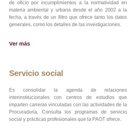
de oficio por incumplimientos a la normatividad en
materia ambiental y urbana desde el año 2002 a la
fecha, a través de un filtro que ofrece tanto los datos
generales, como los detalles de las investigaciones.
Ver más
Servicio social
Es consolidar la agenda de relaciones
interinstitucionales con centros de estudios que
imparten carreras vinculadas con las actividades de la
Procuraduría, Consulta los programas de servicio
social y prácticas profesionales que la PAOT ofrece.