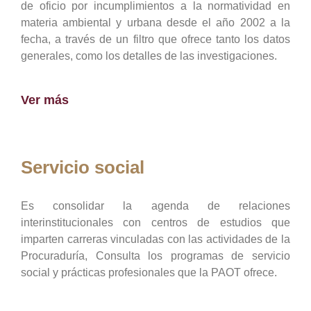
de oficio por incumplimientos a la normatividad en
materia ambiental y urbana desde el año 2002 a la
fecha, a través de un filtro que ofrece tanto los datos
generales, como los detalles de las investigaciones.
Ver más
Servicio social
Es consolidar la agenda de relaciones
interinstitucionales con centros de estudios que
imparten carreras vinculadas con las actividades de la
Procuraduría, Consulta los programas de servicio
social y prácticas profesionales que la PAOT ofrece.