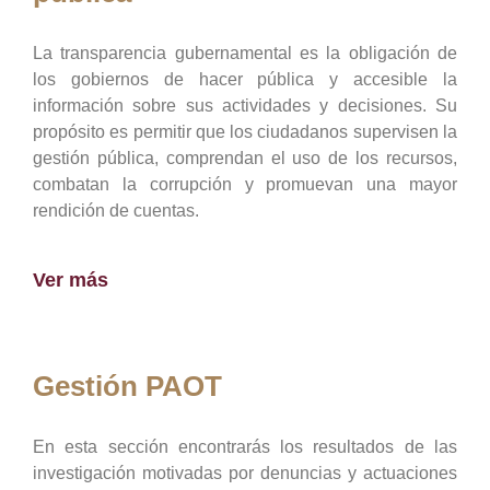
La transparencia gubernamental es la obligación de
los gobiernos de hacer pública y accesible la
información sobre sus actividades y decisiones. Su
propósito es permitir que los ciudadanos supervisen la
gestión pública, comprendan el uso de los recursos,
combatan la corrupción y promuevan una mayor
rendición de cuentas.
Ver más
Gestión PAOT
En esta sección encontrarás los resultados de las
investigación motivadas por denuncias y actuaciones