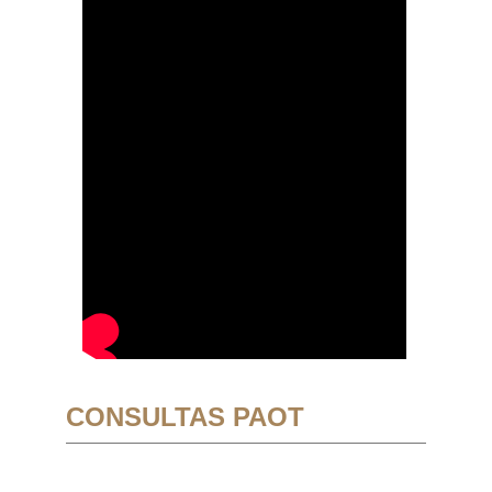
CONSULTAS PAOT