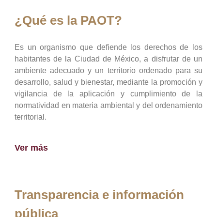
¿Qué es la PAOT?
Es un organismo que defiende los derechos de los
habitantes de la Ciudad de México, a disfrutar de un
ambiente adecuado y un territorio ordenado para su
desarrollo, salud y bienestar, mediante la promoción y
vigilancia de la aplicación y cumplimiento de la
normatividad en materia ambiental y del ordenamiento
territorial.
Ver más
Transparencia e información
pública