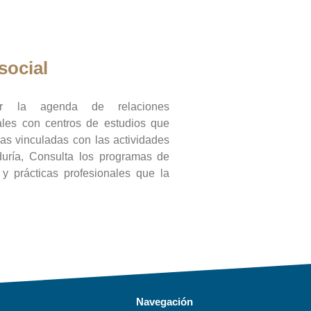
social
ar la agenda de relaciones
onales con centros de estudios que
ras vinculadas con las actividades
duría, Consulta los programas de
l y prácticas profesionales que la
Navegación