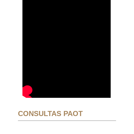
CONSULTAS PAOT