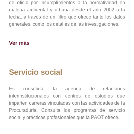
de oficio por incumplimientos a la normatividad en
materia ambiental y urbana desde el año 2002 a la
fecha, a través de un filtro que ofrece tanto los datos
generales, como los detalles de las investigaciones.
Ver más
Servicio social
Es consolidar la agenda de relaciones
interinstitucionales con centros de estudios que
imparten carreras vinculadas con las actividades de la
Procuraduría, Consulta los programas de servicio
social y prácticas profesionales que la PAOT ofrece.