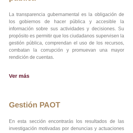
La transparencia gubernamental es la obligación de
los gobiernos de hacer pública y accesible la
información sobre sus actividades y decisiones. Su
propósito es permitir que los ciudadanos supervisen la
gestión pública, comprendan el uso de los recursos,
combatan la corrupción y promuevan una mayor
rendición de cuentas.
Ver más
Gestión PAOT
En esta sección encontrarás los resultados de las
investigación motivadas por denuncias y actuaciones