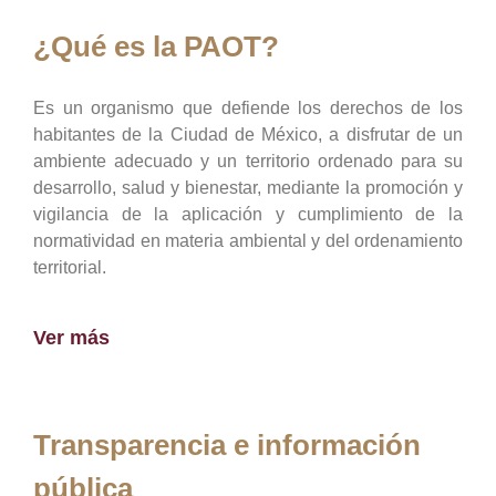
¿Qué es la PAOT?
Es un organismo que defiende los derechos de los
habitantes de la Ciudad de México, a disfrutar de un
ambiente adecuado y un territorio ordenado para su
desarrollo, salud y bienestar, mediante la promoción y
vigilancia de la aplicación y cumplimiento de la
normatividad en materia ambiental y del ordenamiento
territorial.
Ver más
Transparencia e información
pública