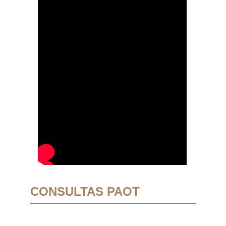
CONSULTAS PAOT