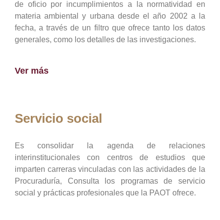
de oficio por incumplimientos a la normatividad en
materia ambiental y urbana desde el año 2002 a la
fecha, a través de un filtro que ofrece tanto los datos
generales, como los detalles de las investigaciones.
Ver más
Servicio social
Es consolidar la agenda de relaciones
interinstitucionales con centros de estudios que
imparten carreras vinculadas con las actividades de la
Procuraduría, Consulta los programas de servicio
social y prácticas profesionales que la PAOT ofrece.