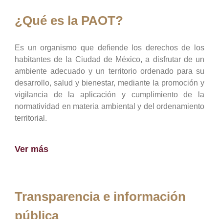
¿Qué es la PAOT?
Es un organismo que defiende los derechos de los
habitantes de la Ciudad de México, a disfrutar de un
ambiente adecuado y un territorio ordenado para su
desarrollo, salud y bienestar, mediante la promoción y
vigilancia de la aplicación y cumplimiento de la
normatividad en materia ambiental y del ordenamiento
territorial.
Ver más
Transparencia e información
pública