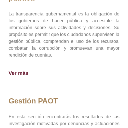
La transparencia gubernamental es la obligación de
los gobiernos de hacer pública y accesible la
información sobre sus actividades y decisiones. Su
propósito es permitir que los ciudadanos supervisen la
gestión pública, comprendan el uso de los recursos,
combatan la corrupción y promuevan una mayor
rendición de cuentas.
Ver más
Gestión PAOT
En esta sección encontrarás los resultados de las
investigación motivadas por denuncias y actuaciones