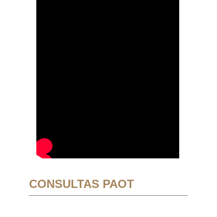
CONSULTAS PAOT