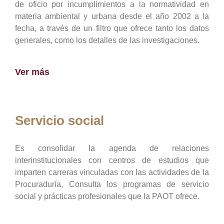
de oficio por incumplimientos a la normatividad en
materia ambiental y urbana desde el año 2002 a la
fecha, a través de un filtro que ofrece tanto los datos
generales, como los detalles de las investigaciones.
Ver más
Servicio social
Es consolidar la agenda de relaciones
interinstitucionales con centros de estudios que
imparten carreras vinculadas con las actividades de la
Procuraduría, Consulta los programas de servicio
social y prácticas profesionales que la PAOT ofrece.