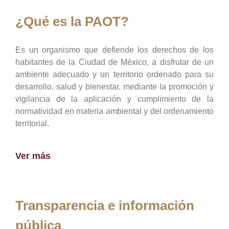
¿Qué es la PAOT?
Es un organismo que defiende los derechos de los
habitantes de la Ciudad de México, a disfrutar de un
ambiente adecuado y un territorio ordenado para su
desarrollo, salud y bienestar, mediante la promoción y
vigilancia de la aplicación y cumplimiento de la
normatividad en materia ambiental y del ordenamiento
territorial.
Ver más
Transparencia e información
pública