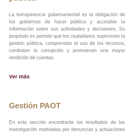
La transparencia gubernamental es la obligación de
los gobiernos de hacer pública y accesible la
información sobre sus actividades y decisiones. Su
propósito es permitir que los ciudadanos supervisen la
gestión pública, comprendan el uso de los recursos,
combatan la corrupción y promuevan una mayor
rendición de cuentas.
Ver más
Gestión PAOT
En esta sección encontrarás los resultados de las
investigación motivadas por denuncias y actuaciones