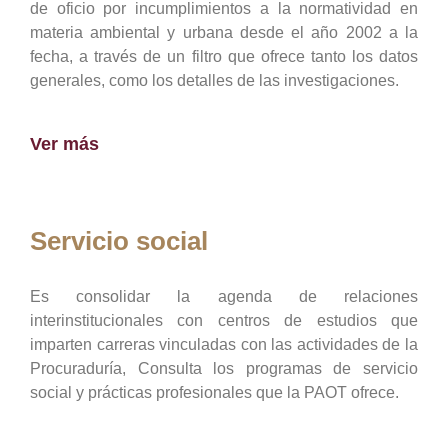
de oficio por incumplimientos a la normatividad en
materia ambiental y urbana desde el año 2002 a la
fecha, a través de un filtro que ofrece tanto los datos
generales, como los detalles de las investigaciones.
Ver más
Servicio social
Es consolidar la agenda de relaciones
interinstitucionales con centros de estudios que
imparten carreras vinculadas con las actividades de la
Procuraduría, Consulta los programas de servicio
social y prácticas profesionales que la PAOT ofrece.