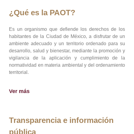
¿Qué es la PAOT?
Es un organismo que defiende los derechos de los
habitantes de la Ciudad de México, a disfrutar de un
ambiente adecuado y un territorio ordenado para su
desarrollo, salud y bienestar, mediante la promoción y
vigilancia de la aplicación y cumplimiento de la
normatividad en materia ambiental y del ordenamiento
territorial.
Ver más
Transparencia e información
pública