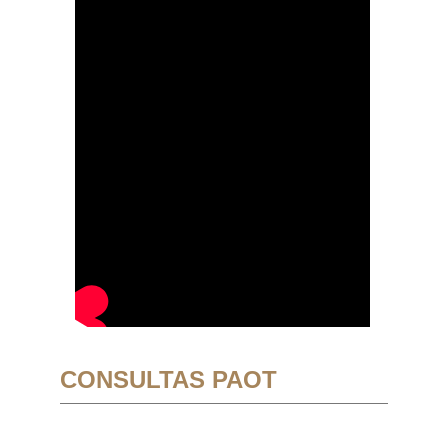
CONSULTAS PAOT