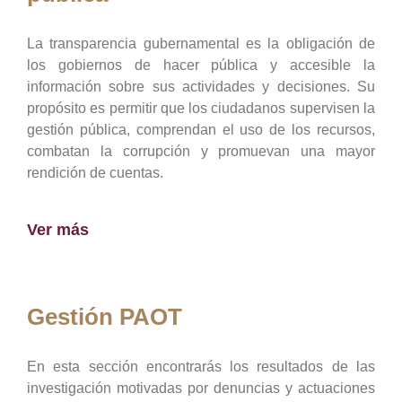
La transparencia gubernamental es la obligación de
los gobiernos de hacer pública y accesible la
información sobre sus actividades y decisiones. Su
propósito es permitir que los ciudadanos supervisen la
gestión pública, comprendan el uso de los recursos,
combatan la corrupción y promuevan una mayor
rendición de cuentas.
Ver más
Gestión PAOT
En esta sección encontrarás los resultados de las
investigación motivadas por denuncias y actuaciones