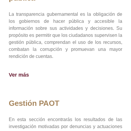
La transparencia gubernamental es la obligación de
los gobiernos de hacer pública y accesible la
información sobre sus actividades y decisiones. Su
propósito es permitir que los ciudadanos supervisen la
gestión pública, comprendan el uso de los recursos,
combatan la corrupción y promuevan una mayor
rendición de cuentas.
Ver más
Gestión PAOT
En esta sección encontrarás los resultados de las
investigación motivadas por denuncias y actuaciones