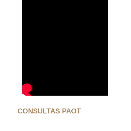
CONSULTAS PAOT