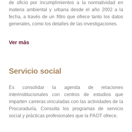
de oficio por incumplimientos a la normatividad en
materia ambiental y urbana desde el año 2002 a la
fecha, a través de un filtro que ofrece tanto los datos
generales, como los detalles de las investigaciones.
Ver más
Servicio social
Es consolidar la agenda de relaciones
interinstitucionales con centros de estudios que
imparten carreras vinculadas con las actividades de la
Procuraduría, Consulta los programas de servicio
social y prácticas profesionales que la PAOT ofrece.