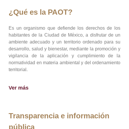
¿Qué es la PAOT?
Es un organismo que defiende los derechos de los
habitantes de la Ciudad de México, a disfrutar de un
ambiente adecuado y un territorio ordenado para su
desarrollo, salud y bienestar, mediante la promoción y
vigilancia de la aplicación y cumplimiento de la
normatividad en materia ambiental y del ordenamiento
territorial.
Ver más
Transparencia e información
pública