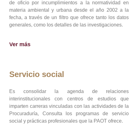
de oficio por incumplimientos a la normatividad en
materia ambiental y urbana desde el año 2002 a la
fecha, a través de un filtro que ofrece tanto los datos
generales, como los detalles de las investigaciones.
Ver más
Servicio social
Es consolidar la agenda de relaciones
interinstitucionales con centros de estudios que
imparten carreras vinculadas con las actividades de la
Procuraduría, Consulta los programas de servicio
social y prácticas profesionales que la PAOT ofrece.