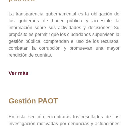
La transparencia gubernamental es la obligación de
los gobiernos de hacer pública y accesible la
información sobre sus actividades y decisiones. Su
propósito es permitir que los ciudadanos supervisen la
gestión pública, comprendan el uso de los recursos,
combatan la corrupción y promuevan una mayor
rendición de cuentas.
Ver más
Gestión PAOT
En esta sección encontrarás los resultados de las
investigación motivadas por denuncias y actuaciones