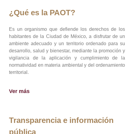
¿Qué es la PAOT?
Es un organismo que defiende los derechos de los
habitantes de la Ciudad de México, a disfrutar de un
ambiente adecuado y un territorio ordenado para su
desarrollo, salud y bienestar, mediante la promoción y
vigilancia de la aplicación y cumplimiento de la
normatividad en materia ambiental y del ordenamiento
territorial.
Ver más
Transparencia e información
pública