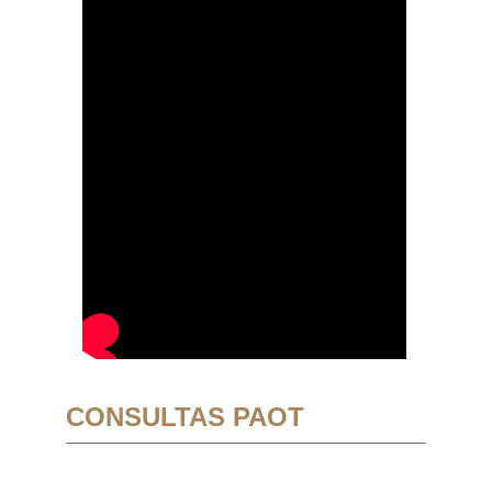
CONSULTAS PAOT