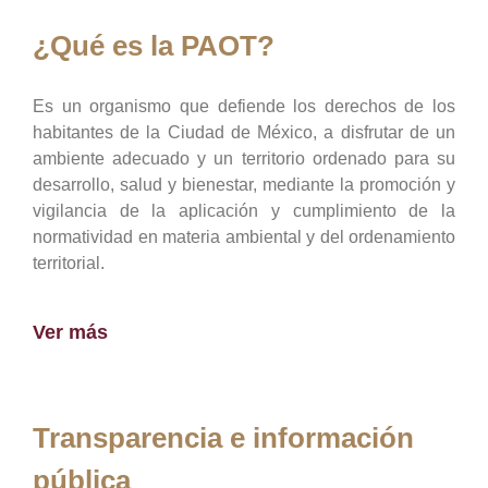
¿Qué es la PAOT?
Es un organismo que defiende los derechos de los
habitantes de la Ciudad de México, a disfrutar de un
ambiente adecuado y un territorio ordenado para su
desarrollo, salud y bienestar, mediante la promoción y
vigilancia de la aplicación y cumplimiento de la
normatividad en materia ambiental y del ordenamiento
territorial.
Ver más
Transparencia e información
pública