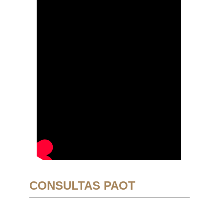
CONSULTAS PAOT