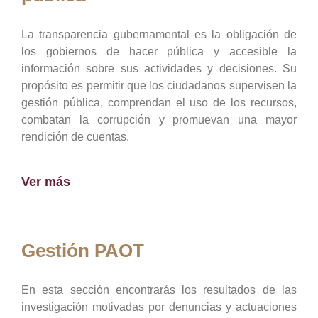
La transparencia gubernamental es la obligación de
los gobiernos de hacer pública y accesible la
información sobre sus actividades y decisiones. Su
propósito es permitir que los ciudadanos supervisen la
gestión pública, comprendan el uso de los recursos,
combatan la corrupción y promuevan una mayor
rendición de cuentas.
Ver más
Gestión PAOT
En esta sección encontrarás los resultados de las
investigación motivadas por denuncias y actuaciones