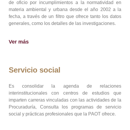
de oficio por incumplimientos a la normatividad en
materia ambiental y urbana desde el año 2002 a la
fecha, a través de un filtro que ofrece tanto los datos
generales, como los detalles de las investigaciones.
Ver más
Servicio social
Es consolidar la agenda de relaciones
interinstitucionales con centros de estudios que
imparten carreras vinculadas con las actividades de la
Procuraduría, Consulta los programas de servicio
social y prácticas profesionales que la PAOT ofrece.