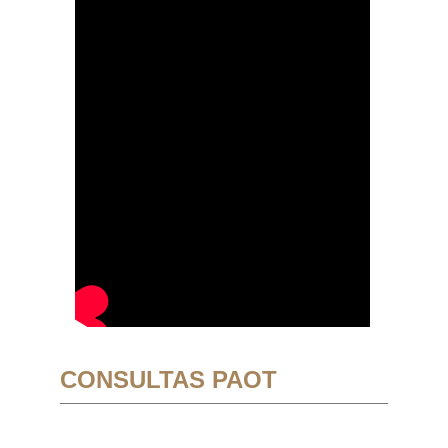
CONSULTAS PAOT