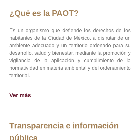
¿Qué es la PAOT?
Es un organismo que defiende los derechos de los
habitantes de la Ciudad de México, a disfrutar de un
ambiente adecuado y un territorio ordenado para su
desarrollo, salud y bienestar, mediante la promoción y
vigilancia de la aplicación y cumplimiento de la
normatividad en materia ambiental y del ordenamiento
territorial.
Ver más
Transparencia e información
pública