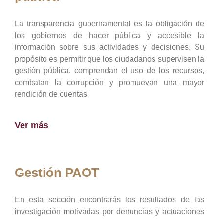
La transparencia gubernamental es la obligación de
los gobiernos de hacer pública y accesible la
información sobre sus actividades y decisiones. Su
propósito es permitir que los ciudadanos supervisen la
gestión pública, comprendan el uso de los recursos,
combatan la corrupción y promuevan una mayor
rendición de cuentas.
Ver más
Gestión PAOT
En esta sección encontrarás los resultados de las
investigación motivadas por denuncias y actuaciones