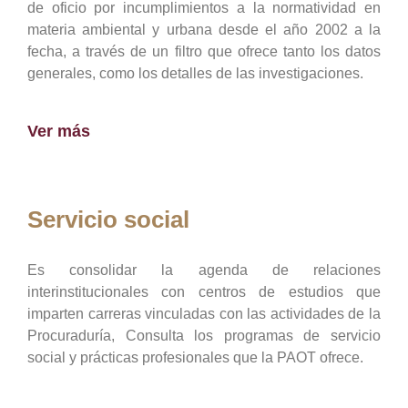
de oficio por incumplimientos a la normatividad en
materia ambiental y urbana desde el año 2002 a la
fecha, a través de un filtro que ofrece tanto los datos
generales, como los detalles de las investigaciones.
Ver más
Servicio social
Es consolidar la agenda de relaciones
interinstitucionales con centros de estudios que
imparten carreras vinculadas con las actividades de la
Procuraduría, Consulta los programas de servicio
social y prácticas profesionales que la PAOT ofrece.