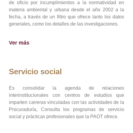
de oficio por incumplimientos a la normatividad en
materia ambiental y urbana desde el año 2002 a la
fecha, a través de un filtro que ofrece tanto los datos
generales, como los detalles de las investigaciones.
Ver más
Servicio social
Es consolidar la agenda de relaciones
interinstitucionales con centros de estudios que
imparten carreras vinculadas con las actividades de la
Procuraduría, Consulta los programas de servicio
social y prácticas profesionales que la PAOT ofrece.