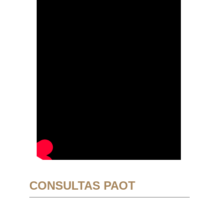
CONSULTAS PAOT