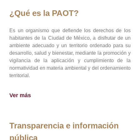
¿Qué es la PAOT?
Es un organismo que defiende los derechos de los
habitantes de la Ciudad de México, a disfrutar de un
ambiente adecuado y un territorio ordenado para su
desarrollo, salud y bienestar, mediante la promoción y
vigilancia de la aplicación y cumplimiento de la
normatividad en materia ambiental y del ordenamiento
territorial.
Ver más
Transparencia e información
pública