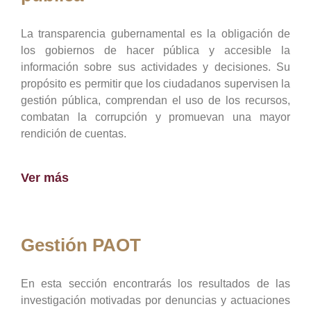
La transparencia gubernamental es la obligación de
los gobiernos de hacer pública y accesible la
información sobre sus actividades y decisiones. Su
propósito es permitir que los ciudadanos supervisen la
gestión pública, comprendan el uso de los recursos,
combatan la corrupción y promuevan una mayor
rendición de cuentas.
Ver más
Gestión PAOT
En esta sección encontrarás los resultados de las
investigación motivadas por denuncias y actuaciones