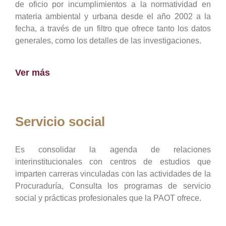
de oficio por incumplimientos a la normatividad en
materia ambiental y urbana desde el año 2002 a la
fecha, a través de un filtro que ofrece tanto los datos
generales, como los detalles de las investigaciones.
Ver más
Servicio social
Es consolidar la agenda de relaciones
interinstitucionales con centros de estudios que
imparten carreras vinculadas con las actividades de la
Procuraduría, Consulta los programas de servicio
social y prácticas profesionales que la PAOT ofrece.