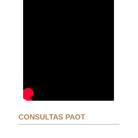
CONSULTAS PAOT