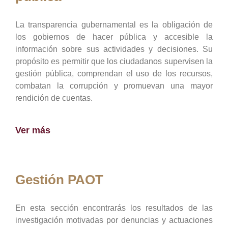
La transparencia gubernamental es la obligación de
los gobiernos de hacer pública y accesible la
información sobre sus actividades y decisiones. Su
propósito es permitir que los ciudadanos supervisen la
gestión pública, comprendan el uso de los recursos,
combatan la corrupción y promuevan una mayor
rendición de cuentas.
Ver más
Gestión PAOT
En esta sección encontrarás los resultados de las
investigación motivadas por denuncias y actuaciones