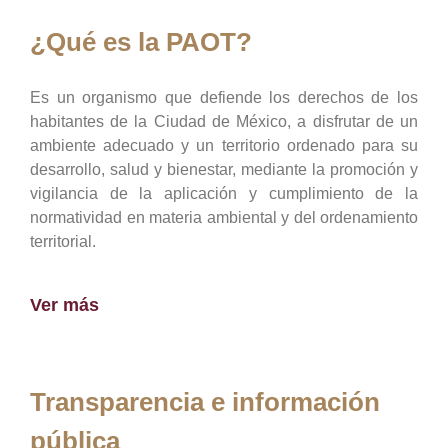
¿Qué es la PAOT?
Es un organismo que defiende los derechos de los
habitantes de la Ciudad de México, a disfrutar de un
ambiente adecuado y un territorio ordenado para su
desarrollo, salud y bienestar, mediante la promoción y
vigilancia de la aplicación y cumplimiento de la
normatividad en materia ambiental y del ordenamiento
territorial.
Ver más
Transparencia e información
pública