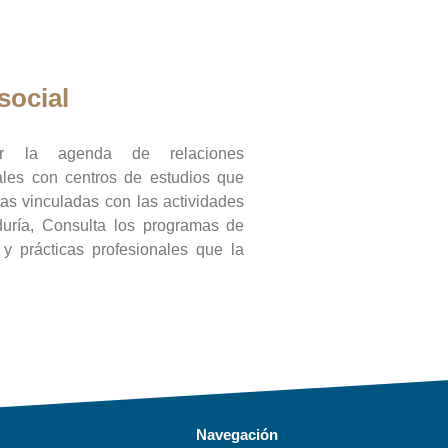
social
ar la agenda de relaciones
onales con centros de estudios que
ras vinculadas con las actividades
duría, Consulta los programas de
l y prácticas profesionales que la
Navegación