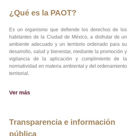
¿Qué es la PAOT?
Es un organismo que defiende los derechos de los
habitantes de la Ciudad de México, a disfrutar de un
ambiente adecuado y un territorio ordenado para su
desarrollo, salud y bienestar, mediante la promoción y
vigilancia de la aplicación y cumplimiento de la
normatividad en materia ambiental y del ordenamiento
territorial.
Ver más
Transparencia e información
pública