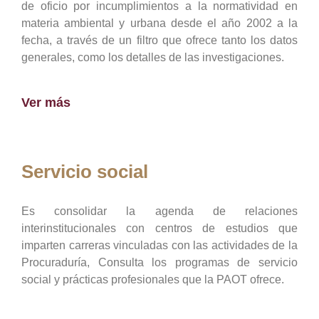
de oficio por incumplimientos a la normatividad en
materia ambiental y urbana desde el año 2002 a la
fecha, a través de un filtro que ofrece tanto los datos
generales, como los detalles de las investigaciones.
Ver más
Servicio social
Es consolidar la agenda de relaciones
interinstitucionales con centros de estudios que
imparten carreras vinculadas con las actividades de la
Procuraduría, Consulta los programas de servicio
social y prácticas profesionales que la PAOT ofrece.