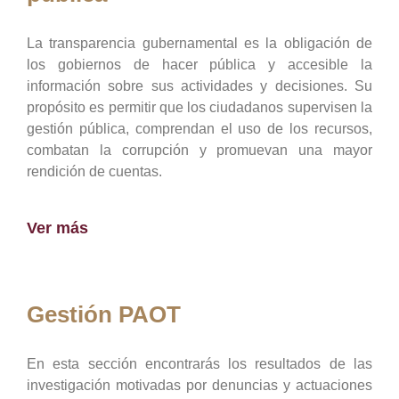
La transparencia gubernamental es la obligación de
los gobiernos de hacer pública y accesible la
información sobre sus actividades y decisiones. Su
propósito es permitir que los ciudadanos supervisen la
gestión pública, comprendan el uso de los recursos,
combatan la corrupción y promuevan una mayor
rendición de cuentas.
Ver más
Gestión PAOT
En esta sección encontrarás los resultados de las
investigación motivadas por denuncias y actuaciones