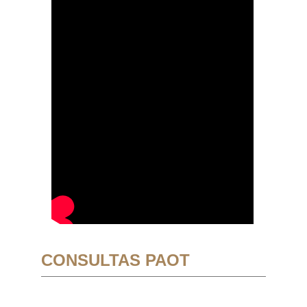
CONSULTAS PAOT