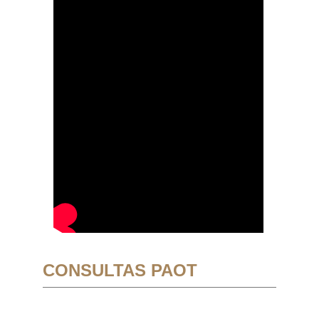
CONSULTAS PAOT