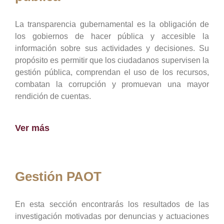
La transparencia gubernamental es la obligación de
los gobiernos de hacer pública y accesible la
información sobre sus actividades y decisiones. Su
propósito es permitir que los ciudadanos supervisen la
gestión pública, comprendan el uso de los recursos,
combatan la corrupción y promuevan una mayor
rendición de cuentas.
Ver más
Gestión PAOT
En esta sección encontrarás los resultados de las
investigación motivadas por denuncias y actuaciones