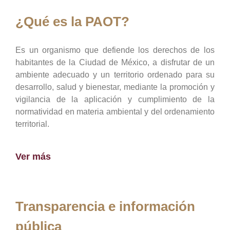
¿Qué es la PAOT?
Es un organismo que defiende los derechos de los
habitantes de la Ciudad de México, a disfrutar de un
ambiente adecuado y un territorio ordenado para su
desarrollo, salud y bienestar, mediante la promoción y
vigilancia de la aplicación y cumplimiento de la
normatividad en materia ambiental y del ordenamiento
territorial.
Ver más
Transparencia e información
pública