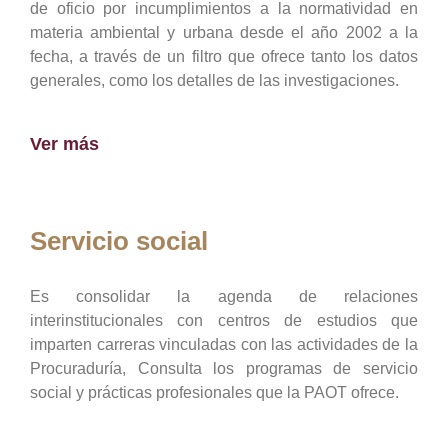
de oficio por incumplimientos a la normatividad en
materia ambiental y urbana desde el año 2002 a la
fecha, a través de un filtro que ofrece tanto los datos
generales, como los detalles de las investigaciones.
Ver más
Servicio social
Es consolidar la agenda de relaciones
interinstitucionales con centros de estudios que
imparten carreras vinculadas con las actividades de la
Procuraduría, Consulta los programas de servicio
social y prácticas profesionales que la PAOT ofrece.