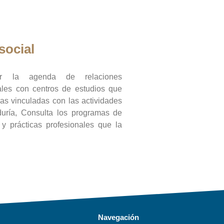
social
ar la agenda de relaciones
onales con centros de estudios que
ras vinculadas con las actividades
duría, Consulta los programas de
l y prácticas profesionales que la
Navegación