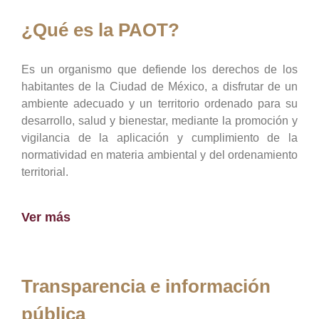
¿Qué es la PAOT?
Es un organismo que defiende los derechos de los
habitantes de la Ciudad de México, a disfrutar de un
ambiente adecuado y un territorio ordenado para su
desarrollo, salud y bienestar, mediante la promoción y
vigilancia de la aplicación y cumplimiento de la
normatividad en materia ambiental y del ordenamiento
territorial.
Ver más
Transparencia e información
pública