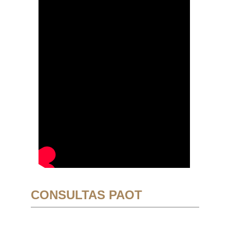
CONSULTAS PAOT