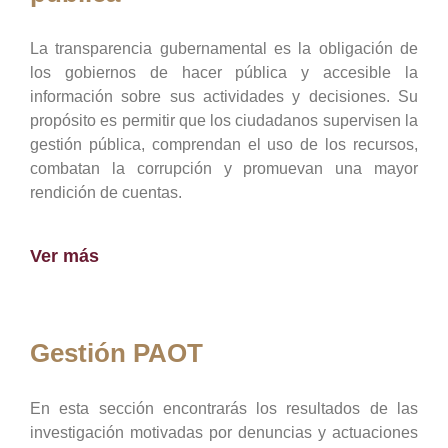
La transparencia gubernamental es la obligación de
los gobiernos de hacer pública y accesible la
información sobre sus actividades y decisiones. Su
propósito es permitir que los ciudadanos supervisen la
gestión pública, comprendan el uso de los recursos,
combatan la corrupción y promuevan una mayor
rendición de cuentas.
Ver más
Gestión PAOT
En esta sección encontrarás los resultados de las
investigación motivadas por denuncias y actuaciones