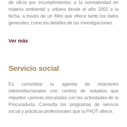
de oficio por incumplimientos a la normatividad en
materia ambiental y urbana desde el año 2002 a la
fecha, a través de un filtro que ofrece tanto los datos
generales, como los detalles de las investigaciones.
Ver más
Servicio social
Es consolidar la agenda de relaciones
interinstitucionales con centros de estudios que
imparten carreras vinculadas con las actividades de la
Procuraduría, Consulta los programas de servicio
social y prácticas profesionales que la PAOT ofrece.