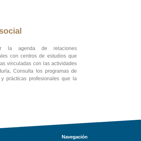
social
ar la agenda de relaciones
onales con centros de estudios que
ras vinculadas con las actividades
duría, Consulta los programas de
l y prácticas profesionales que la
Navegación