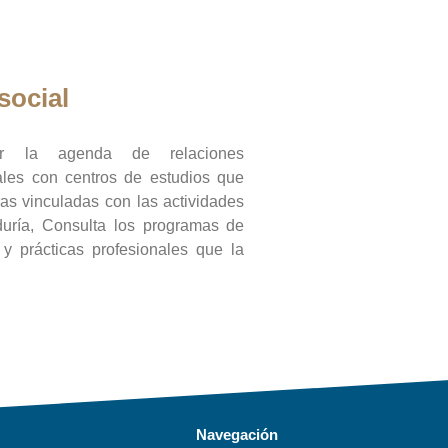
social
ar la agenda de relaciones
onales con centros de estudios que
ras vinculadas con las actividades
duría, Consulta los programas de
l y prácticas profesionales que la
Navegación