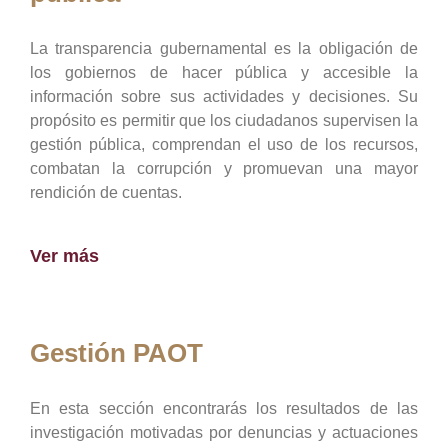
La transparencia gubernamental es la obligación de
los gobiernos de hacer pública y accesible la
información sobre sus actividades y decisiones. Su
propósito es permitir que los ciudadanos supervisen la
gestión pública, comprendan el uso de los recursos,
combatan la corrupción y promuevan una mayor
rendición de cuentas.
Ver más
Gestión PAOT
En esta sección encontrarás los resultados de las
investigación motivadas por denuncias y actuaciones