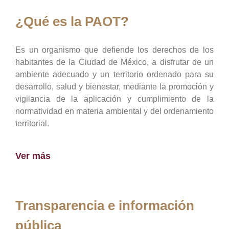
¿Qué es la PAOT?
Es un organismo que defiende los derechos de los
habitantes de la Ciudad de México, a disfrutar de un
ambiente adecuado y un territorio ordenado para su
desarrollo, salud y bienestar, mediante la promoción y
vigilancia de la aplicación y cumplimiento de la
normatividad en materia ambiental y del ordenamiento
territorial.
Ver más
Transparencia e información
pública