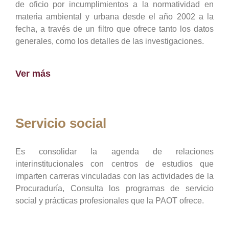
de oficio por incumplimientos a la normatividad en
materia ambiental y urbana desde el año 2002 a la
fecha, a través de un filtro que ofrece tanto los datos
generales, como los detalles de las investigaciones.
Ver más
Servicio social
Es consolidar la agenda de relaciones
interinstitucionales con centros de estudios que
imparten carreras vinculadas con las actividades de la
Procuraduría, Consulta los programas de servicio
social y prácticas profesionales que la PAOT ofrece.