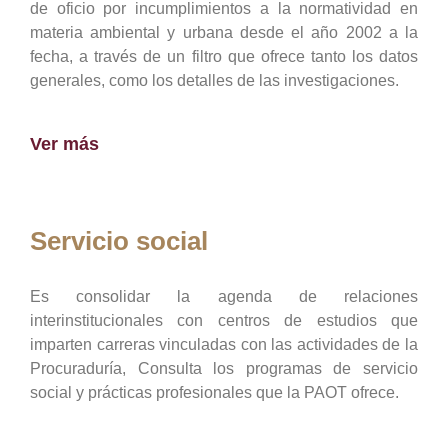
de oficio por incumplimientos a la normatividad en
materia ambiental y urbana desde el año 2002 a la
fecha, a través de un filtro que ofrece tanto los datos
generales, como los detalles de las investigaciones.
Ver más
Servicio social
Es consolidar la agenda de relaciones
interinstitucionales con centros de estudios que
imparten carreras vinculadas con las actividades de la
Procuraduría, Consulta los programas de servicio
social y prácticas profesionales que la PAOT ofrece.