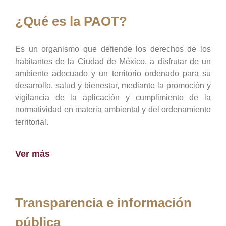
¿Qué es la PAOT?
Es un organismo que defiende los derechos de los
habitantes de la Ciudad de México, a disfrutar de un
ambiente adecuado y un territorio ordenado para su
desarrollo, salud y bienestar, mediante la promoción y
vigilancia de la aplicación y cumplimiento de la
normatividad en materia ambiental y del ordenamiento
territorial.
Ver más
Transparencia e información
pública