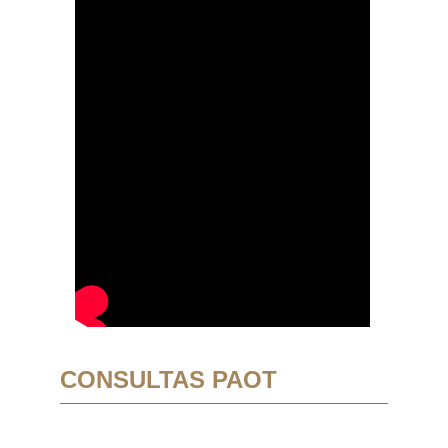
CONSULTAS PAOT