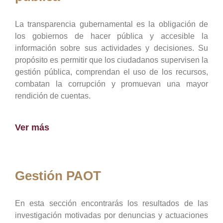
La transparencia gubernamental es la obligación de
los gobiernos de hacer pública y accesible la
información sobre sus actividades y decisiones. Su
propósito es permitir que los ciudadanos supervisen la
gestión pública, comprendan el uso de los recursos,
combatan la corrupción y promuevan una mayor
rendición de cuentas.
Ver más
Gestión PAOT
En esta sección encontrarás los resultados de las
investigación motivadas por denuncias y actuaciones