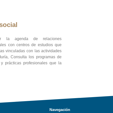
social
ar la agenda de relaciones
onales con centros de estudios que
ras vinculadas con las actividades
duría, Consulta los programas de
l y prácticas profesionales que la
Navegación