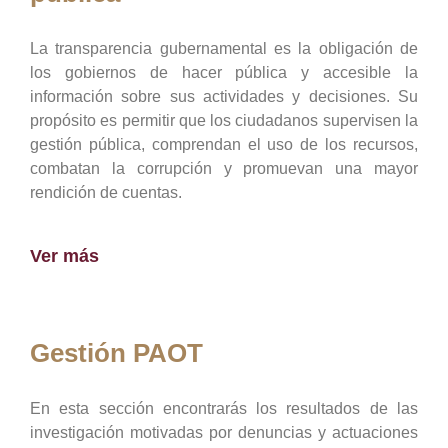
La transparencia gubernamental es la obligación de
los gobiernos de hacer pública y accesible la
información sobre sus actividades y decisiones. Su
propósito es permitir que los ciudadanos supervisen la
gestión pública, comprendan el uso de los recursos,
combatan la corrupción y promuevan una mayor
rendición de cuentas.
Ver más
Gestión PAOT
En esta sección encontrarás los resultados de las
investigación motivadas por denuncias y actuaciones