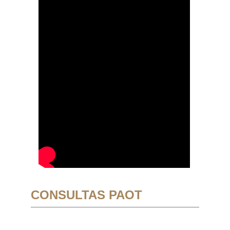
CONSULTAS PAOT