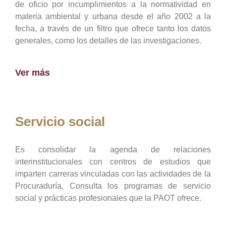
de oficio por incumplimientos a la normatividad en
materia ambiental y urbana desde el año 2002 a la
fecha, a través de un filtro que ofrece tanto los datos
generales, como los detalles de las investigaciones.
Ver más
Servicio social
Es consolidar la agenda de relaciones
interinstitucionales con centros de estudios que
imparten carreras vinculadas con las actividades de la
Procuraduría, Consulta los programas de servicio
social y prácticas profesionales que la PAOT ofrece.