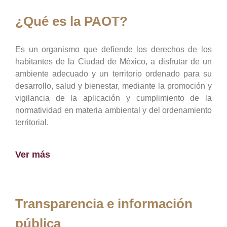
¿Qué es la PAOT?
Es un organismo que defiende los derechos de los
habitantes de la Ciudad de México, a disfrutar de un
ambiente adecuado y un territorio ordenado para su
desarrollo, salud y bienestar, mediante la promoción y
vigilancia de la aplicación y cumplimiento de la
normatividad en materia ambiental y del ordenamiento
territorial.
Ver más
Transparencia e información
pública