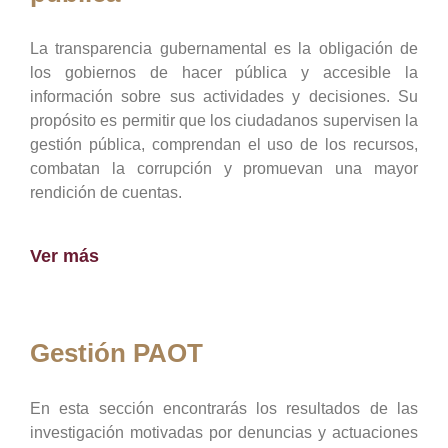
La transparencia gubernamental es la obligación de
los gobiernos de hacer pública y accesible la
información sobre sus actividades y decisiones. Su
propósito es permitir que los ciudadanos supervisen la
gestión pública, comprendan el uso de los recursos,
combatan la corrupción y promuevan una mayor
rendición de cuentas.
Ver más
Gestión PAOT
En esta sección encontrarás los resultados de las
investigación motivadas por denuncias y actuaciones