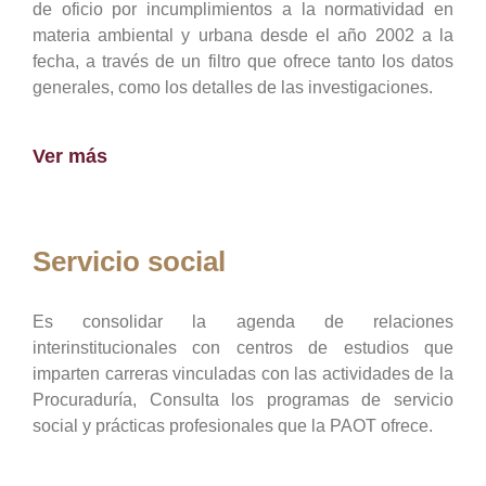
de oficio por incumplimientos a la normatividad en
materia ambiental y urbana desde el año 2002 a la
fecha, a través de un filtro que ofrece tanto los datos
generales, como los detalles de las investigaciones.
Ver más
Servicio social
Es consolidar la agenda de relaciones
interinstitucionales con centros de estudios que
imparten carreras vinculadas con las actividades de la
Procuraduría, Consulta los programas de servicio
social y prácticas profesionales que la PAOT ofrece.