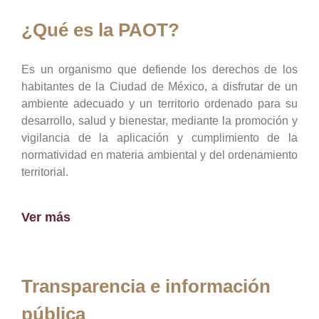
¿Qué es la PAOT?
Es un organismo que defiende los derechos de los
habitantes de la Ciudad de México, a disfrutar de un
ambiente adecuado y un territorio ordenado para su
desarrollo, salud y bienestar, mediante la promoción y
vigilancia de la aplicación y cumplimiento de la
normatividad en materia ambiental y del ordenamiento
territorial.
Ver más
Transparencia e información
pública