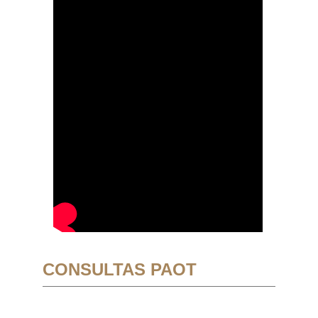
CONSULTAS PAOT