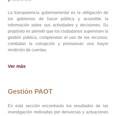
La transparencia gubernamental es la obligación de
los gobiernos de hacer pública y accesible la
información sobre sus actividades y decisiones. Su
propósito es permitir que los ciudadanos supervisen la
gestión pública, comprendan el uso de los recursos,
combatan la corrupción y promuevan una mayor
rendición de cuentas.
Ver más
Gestión PAOT
En esta sección encontrarás los resultados de las
investigación motivadas por denuncias y actuaciones