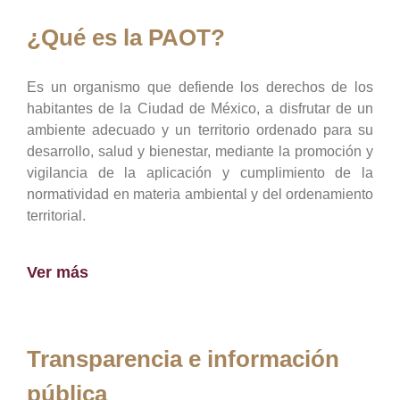
¿Qué es la PAOT?
Es un organismo que defiende los derechos de los
habitantes de la Ciudad de México, a disfrutar de un
ambiente adecuado y un territorio ordenado para su
desarrollo, salud y bienestar, mediante la promoción y
vigilancia de la aplicación y cumplimiento de la
normatividad en materia ambiental y del ordenamiento
territorial.
Ver más
Transparencia e información
pública