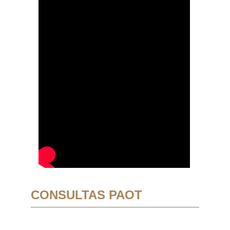
CONSULTAS PAOT