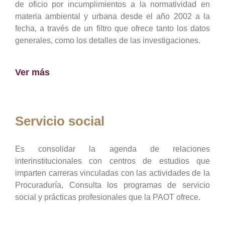
de oficio por incumplimientos a la normatividad en
materia ambiental y urbana desde el año 2002 a la
fecha, a través de un filtro que ofrece tanto los datos
generales, como los detalles de las investigaciones.
Ver más
Servicio social
Es consolidar la agenda de relaciones
interinstitucionales con centros de estudios que
imparten carreras vinculadas con las actividades de la
Procuraduría, Consulta los programas de servicio
social y prácticas profesionales que la PAOT ofrece.